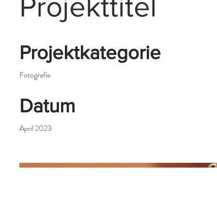
Projekttitel
Projektkategorie
Fotografie
Datum
April 2023