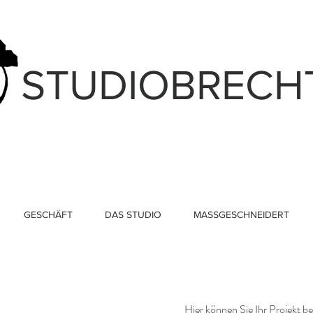
STUDIOBRECH
GESCHÄFT
DAS STUDIO
MASSGESCHNEIDERT
Hier können Sie Ihr Projekt b