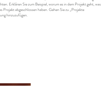
hten. Erklären Sie zum Beispiel, worum es in dem Projekt geht, was
 das Projekt abgeschlossen haben. Gehen Sie zu „Projekte
bung hinzuzufügen.