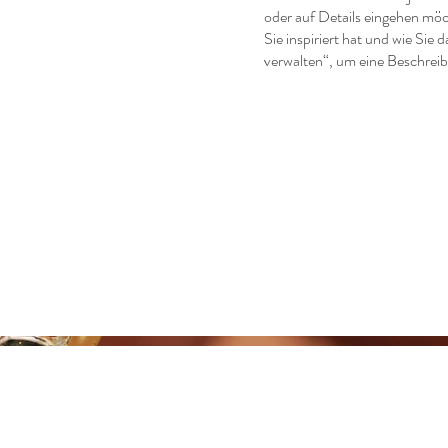
oder auf Details eingehen möc
Sie inspiriert hat und wie Sie
verwalten“, um eine Beschrei