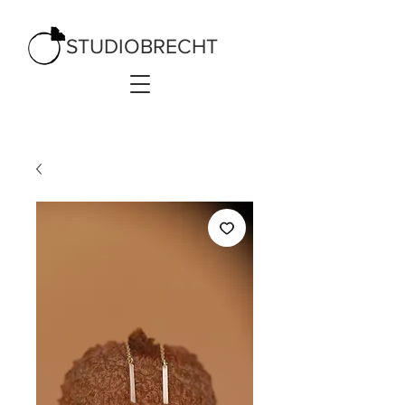
STUDIOBRECHT