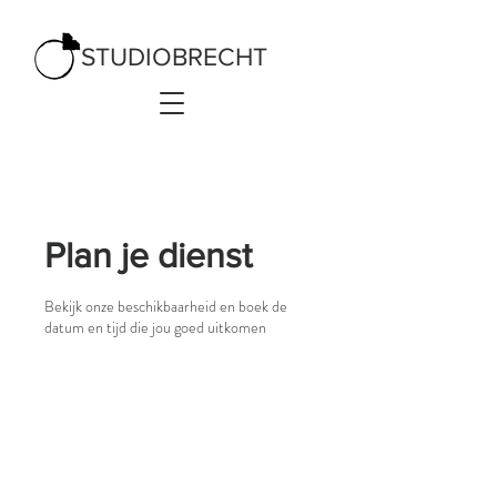
STUDIOBRECHT
Plan je dienst
Bekijk onze beschikbaarheid en boek de
datum en tijd die jou goed uitkomen