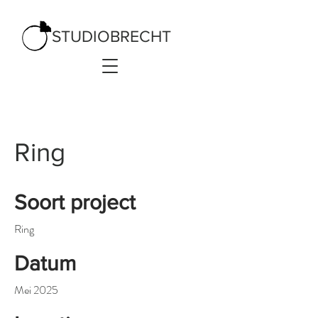
STUDIOBRECHT
Ring
Soort project
Ring
Datum
Mei 2025