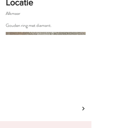
Locatie
Alkmaar
Gouden ring met diamant.