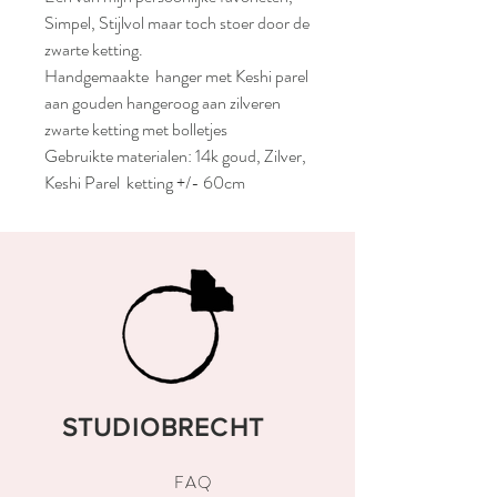
Simpel, Stijlvol maar toch stoer door de
zwarte ketting.
Handgemaakte hanger met Keshi parel
aan gouden hangeroog aan zilveren
zwarte ketting met bolletjes
Gebruikte materialen: 14k goud, Zilver,
Keshi Parel ketting +/- 60cm
STUDIOBRECHT
FAQ