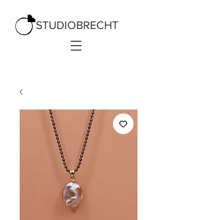
STUDIOBRECHT