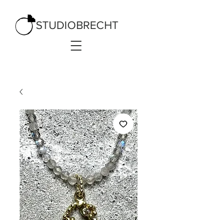
STUDIOBRECHT