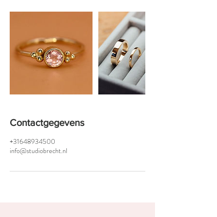
Contactgegevens
+31648934500
info@studiobrecht.nl