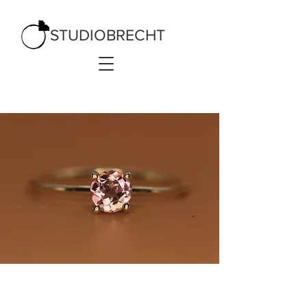
STUDIOBRECHT